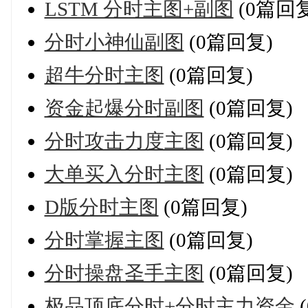
LSTM 分时主图+副图
(0篇回复
分时小神仙副图
(0篇回复)
超牛分时主图
(0篇回复)
资金起爆分时副图
(0篇回复)
分时攻击力度主图
(0篇回复)
大单买入分时主图
(0篇回复)
D版分时主图
(0篇回复)
分时掌握主图
(0篇回复)
分时操盘圣手主图
(0篇回复)
极品顶底分时+分时主力资金