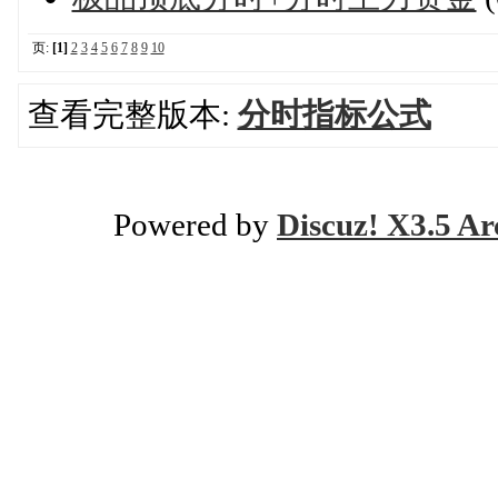
页:
[1]
2
3
4
5
6
7
8
9
10
查看完整版本:
分时指标公式
Powered by
Discuz! X3.5 Ar