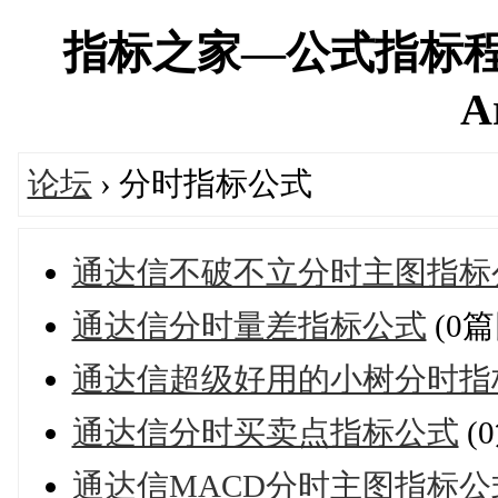
指标之家—公式指标程
A
论坛
› 分时指标公式
通达信不破不立分时主图指标
通达信分时量差指标公式
(0篇
通达信超级好用的小树分时指
通达信分时买卖点指标公式
(
通达信MACD分时主图指标公