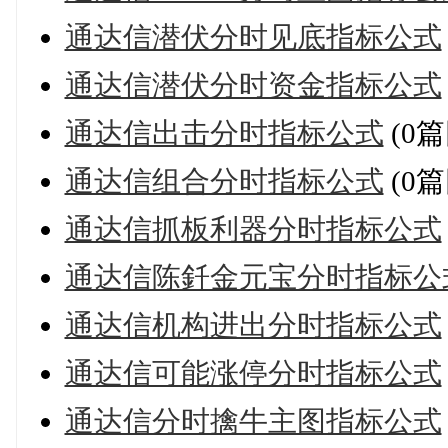
通达信潜伏分时见底指标公式
通达信潜伏分时资金指标公式
通达信出击分时指标公式
(0篇
通达信组合分时指标公式
(0篇
通达信抓板利器分时指标公式
通达信陈釺金元宝分时指标公
通达信机构进出分时指标公式
通达信可能涨停分时指标公式
通达信分时擒牛主图指标公式