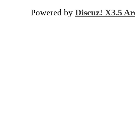
Powered by
Discuz! X3.5 Ar