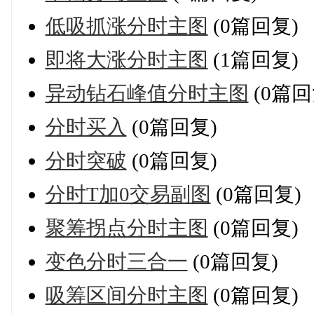
低吸抓涨分时主图
(0篇回复)
即将大涨分时主图
(1篇回复)
异动钻石峰值分时主图
(0篇回
分时买入
(0篇回复)
分时突破
(0篇回复)
分时T加0交易副图
(0篇回复)
聚筹拐点分时主图
(0篇回复)
变色分时三合一
(0篇回复)
吸筹区间分时主图
(0篇回复)