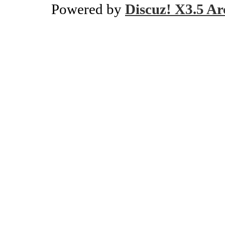
Powered by
Discuz! X3.5 Ar