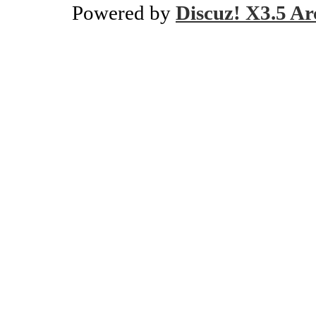
Powered by
Discuz! X3.5 Ar