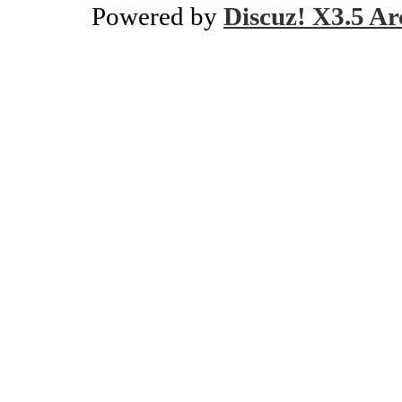
Powered by
Discuz! X3.5 Ar