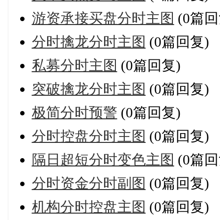
游资承接买盘分时主图
(0篇回
分时擒龙分时主图
(0篇回复)
私募分时主图
(0篇回复)
突破擒龙分时主图
(0篇回复)
极简分时预警
(0篇回复)
分时控盘分时主图
(0篇回复)
隔日超短分时变色主图
(0篇回
分时资金分时副图
(0篇回复)
机构分时控盘主图
(0篇回复)