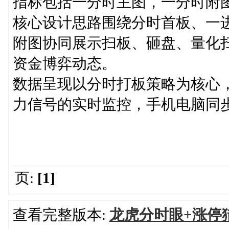
指标包括一分时主图，一分时附
核心设计思路围绕分时首板、一
附图协同展示扫板、砸盘、量化
资金博弈动态。
数据呈现以分时打板策略为核心
力信号的实时监控，手机电脑同
页:
[1]
查看完整版本:
龙虎分时眼+涨停