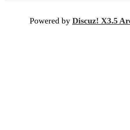
Powered by
Discuz! X3.5 Ar