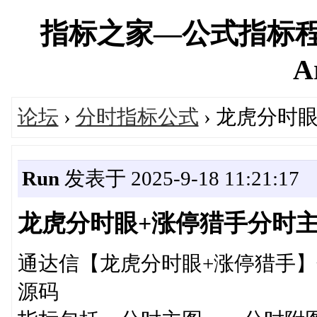
指标之家—公式指标程
A
论坛
›
分时指标公式
› 龙虎分时
Run
发表于 2025-9-18 11:21:17
龙虎分时眼+涨停猎手分时主
通达信【龙虎分时眼+涨停猎手】
源码