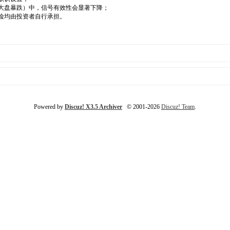
、大盘暴跌）中，信号有效性会显著下降；
风险均由投资者自行承担。
Powered by
Discuz! X3.5 Archiver
© 2001-2026
Discuz! Team
.