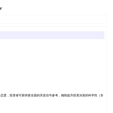
r
作态度，投资者可获得更全面的买卖信号参考，辅助提升投资决策的科学性（非