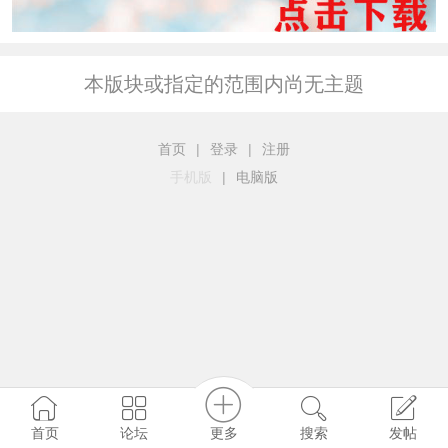
本版块或指定的范围内尚无主题
首页
|
登录
|
注册
手机版
|
电脑版
更多
首页
论坛
搜索
发帖