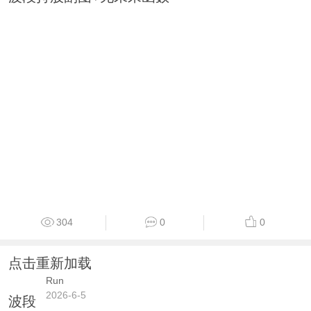
304
0
0
点击重新加载
Run
2026-6-5
波段