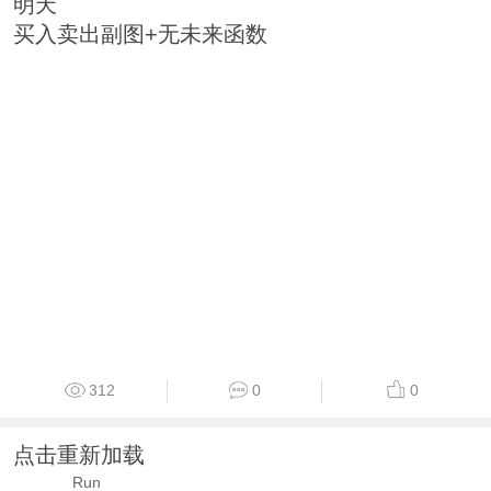
明天
买入卖出副图+无未来函数
312
0
0
点击重新加载
Run