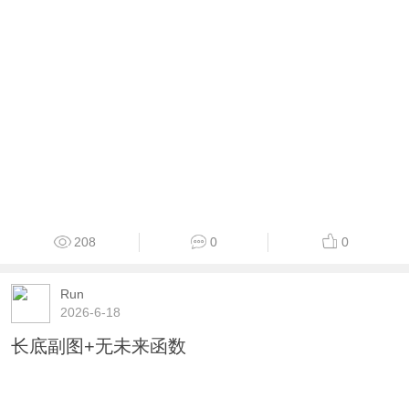
208
0
0
Run
2026-6-18
长底副图+无未来函数