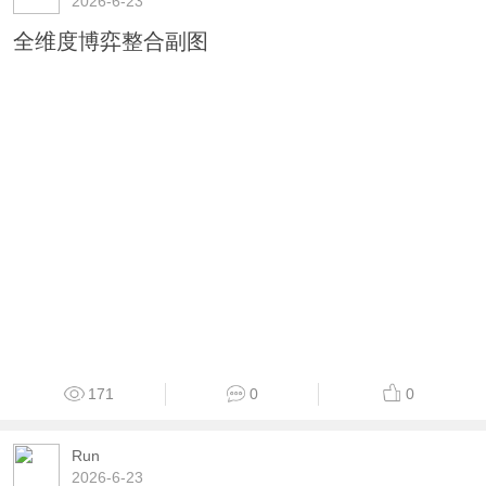
2026-6-23
全维度博弈整合副图
171
0
0
Run
2026-6-23