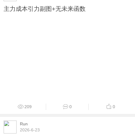
主力成本引力副图+无未来函数
209
0
0
Run
2026-6-23