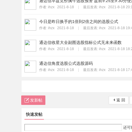
通达信早盘竞价擒牛选股预警 盘前9:25至9:30分使
作者:
ihzx
2021-8-18
|
最后发表:
ihzx
2021-8-18 20:
今日是昨日换手的1倍到2倍之间的选股公式
作者:
ihzx
2021-8-18
|
最后发表:
ihzx
2021-8-18 19:
通达信收星大全副图选股指标公式无未来函数
作者:
ihzx
2021-8-18
|
最后发表:
ihzx
2021-8-18 18:
通达信角度选股公式选股源码
作者:
ihzx
2021-8-18
|
最后发表:
ihzx
2021-8-18 17:
发新帖
返 回
快速发帖
还可