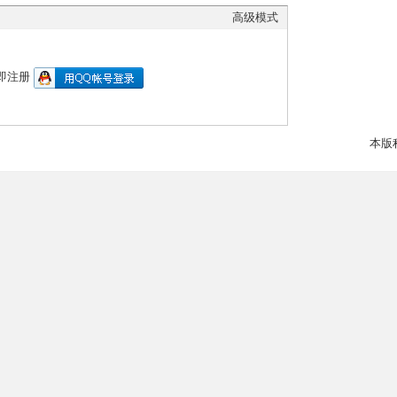
高级模式
即注册
本版