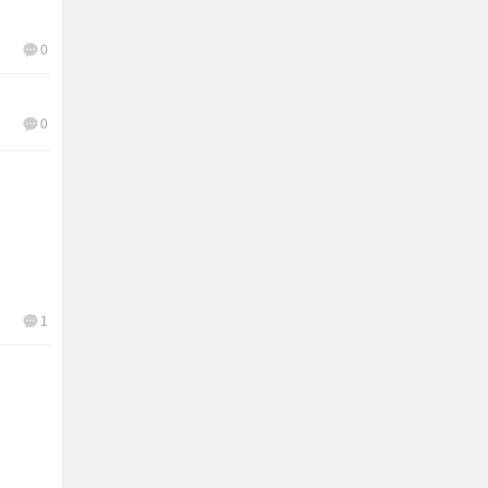
0
0
1