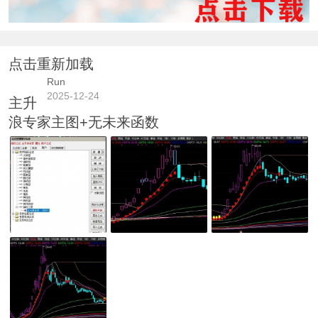
点击重新加载
Run
2025-12-24
主升
浪专家主图+无未来函数