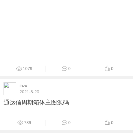
1079
0
0