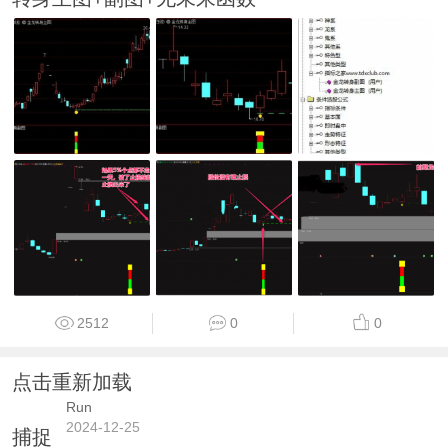
2512
0
0
点击重新加载
Run
2024-12-25
捕捉