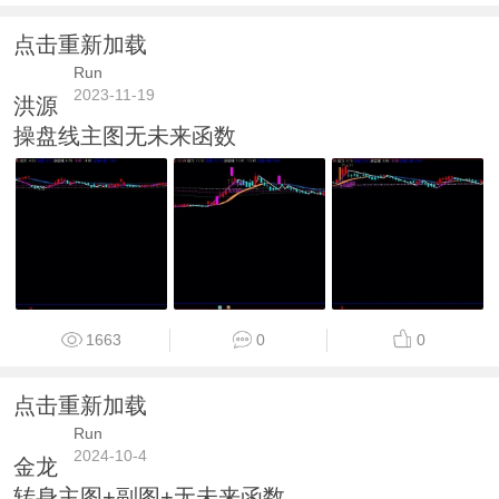
点击重新加载
Run
2023-11-19
洪源
操盘线主图无未来函数
1663
0
0
点击重新加载
Run
2024-10-4
金龙
转身主图+副图+无未来函数