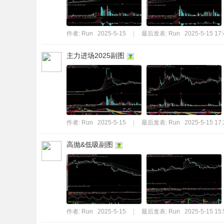
作者:
Run
2025-5-15
|
最后发表:
Run
2025-5-15 17:
主力进场2025副图
作者:
Run
2025-5-15
|
最后发表:
Run
2025-5-15 17:
高抛&低吸副图
作者:
Run
2025-5-15
|
最后发表:
Run
2025-5-15 15: