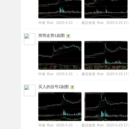
作者:
Run
2025-5-23
|
最后发表:
Run
2025-5-23 17:
简明走势1副图
作者:
Run
2025-5-23
|
最后发表:
Run
2025-5-23 17:
买入的信号2副图
作者:
Run
2025-5-23
|
最后发表:
Run
2025-5-23 17: