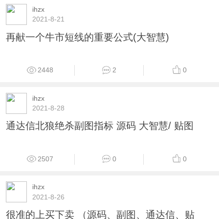
ihzx
2021-8-21
再献一个牛市短线的重要公式(大智慧)
2448
2
0
ihzx
2021-8-28
通达信北狼绝杀副图指标 源码 大智慧/ 贴图