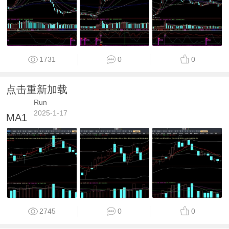
1731
0
0
点击重新加载
Run
2025-1-17
MA1
2745
0
0