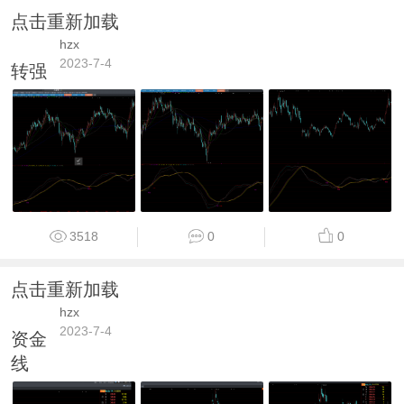
点击重新加载
hzx
2023-7-4
转强
3518
0
0
点击重新加载
hzx
2023-7-4
资金
线