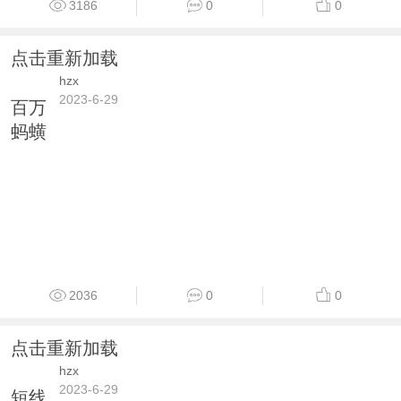
3186
0
0
点击重新加载
hzx
2023-6-29
百万
蚂蟥
2036
0
0
点击重新加载
hzx
2023-6-29
短线