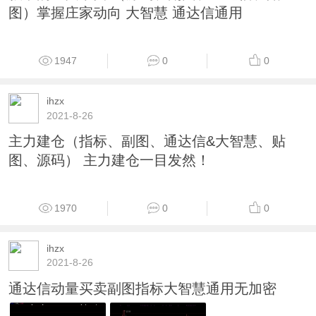
2507
0
0
ihzx
2021-8-26
很准的上买下卖 （源码、副图、通达信、贴
图）掌握庄家动向 大智慧 通达信通用