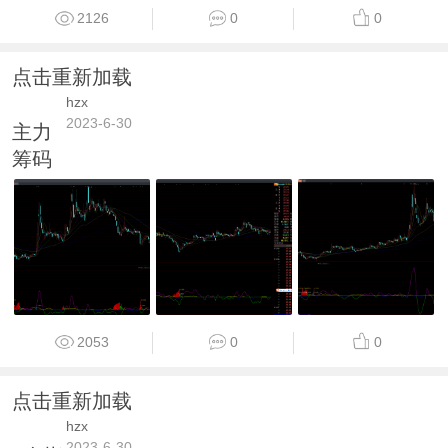
2126
0
0
点击重新加载
hzx
2023-6-30
主力
筹码
2053
0
0
点击重新加载
hzx
2023-6-30