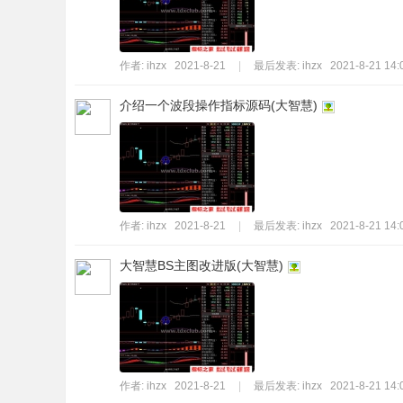
作者:
ihzx
2021-8-21
|
最后发表:
ihzx
2021-8-21 14:
介绍一个波段操作指标源码(大智慧)
作者:
ihzx
2021-8-21
|
最后发表:
ihzx
2021-8-21 14:
大智慧BS主图改进版(大智慧)
作者:
ihzx
2021-8-21
|
最后发表:
ihzx
2021-8-21 14: