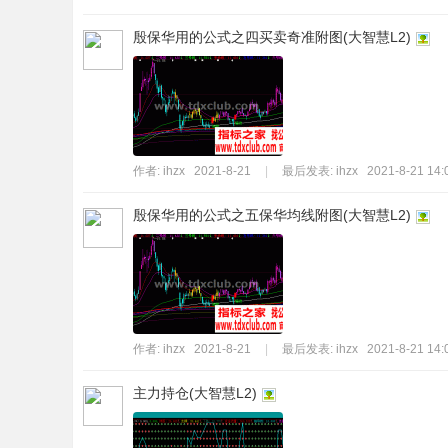
殷保华用的公式之四买卖奇准附图(大智慧L2)
作者:
ihzx
2021-8-21
|
最后发表:
ihzx
2021-8-21 14:
殷保华用的公式之五保华均线附图(大智慧L2)
作者:
ihzx
2021-8-21
|
最后发表:
ihzx
2021-8-21 14:
主力持仓(大智慧L2)