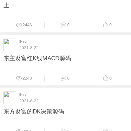
2446
0
0
ihzx
2021-8-22
我选股 配合成交量变化成功率可以达到90%以
上