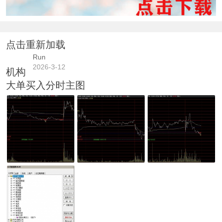
点击重新加载
Run
2026-3-12
机构
大单买入分时主图