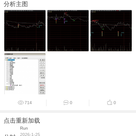
分析主图
714
0
0
点击重新加载
Run
2026-1-25