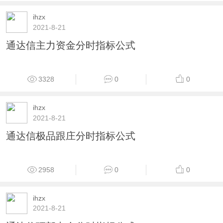
ihzx
2021-8-21
通达信主力资金分时指标公式
3328
0
0
ihzx
2021-8-21
通达信极品跟庄分时指标公式
2958
0
0
ihzx
2021-8-21