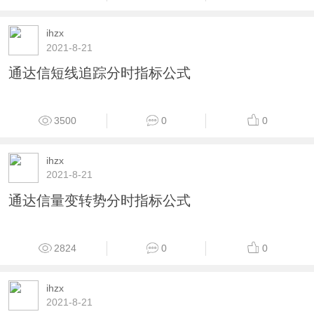
ihzx
2021-8-21
通达信短线追踪分时指标公式
3500
0
0
ihzx
2021-8-21
通达信量变转势分时指标公式
2824
0
0
ihzx
2021-8-21