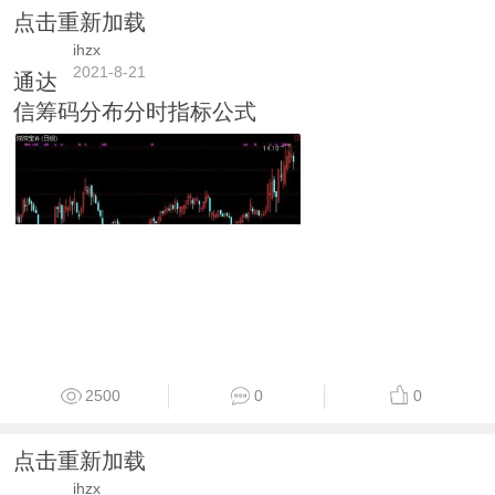
点击重新加载
ihzx
2021-8-21
通达
信筹码分布分时指标公式
2500
0
0
点击重新加载
ihzx