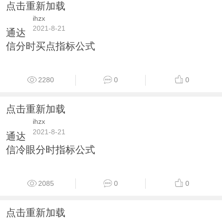
点击重新加载
ihzx
2021-8-21
通达
信分时买点指标公式
2280
0
0
点击重新加载
ihzx
2021-8-21
通达
信冷眼分时指标公式
2085
0
0
点击重新加载