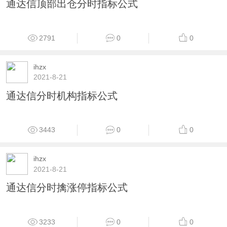
通达信顶部出仓分时指标公式
2791
0
0
ihzx
2021-8-21
通达信分时机构指标公式
3443
0
0
ihzx
2021-8-21
通达信分时擒涨停指标公式
3233
0
0