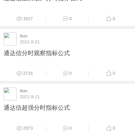
3027
0
0
ihzx
2021-8-21
通达信分时观察指标公式
2716
0
0
ihzx
2021-8-21
通达信超强分时指标公式
2973
0
0