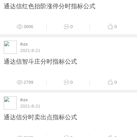
通达信红色抬阶涨停分时指标公式
3006
0
0
ihzx
2021-8-21
通达信智斗庄分时指标公式
2799
0
0
ihzx
2021-8-21
通达信分时卖出点指标公式