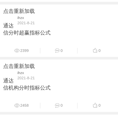
点击重新加载
ihzx
2021-8-21
通达
信分时超赢指标公式
2399
0
0
点击重新加载
ihzx
2021-8-21
通达
信机构分时指标公式
2458
0
0