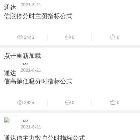
2021-8-21
通达
信涨停分时主图指标公式
2445
0
0
点击重新加载
ihzx
2021-8-21
通达
信高抛低吸分时指标公式
2825
0
0
ihzx
2021-8-21
通达信主力散户分时指标公式