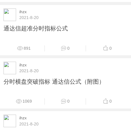
1357
0
0
ihzx
2021-8-20
通达信大盘坐标分时指标公式
890
0
0
ihzx
2021-8-20