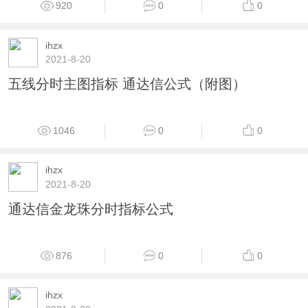
984
0
0
ihzx
2021-8-20
通达信MACD分时指标公式
1004
0
0
ihzx
2021-8-20
通达信KDJ分时指标公式
1280
0
0