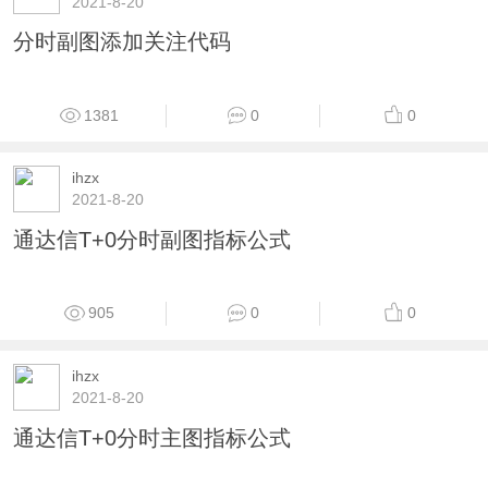
ihzx
2021-8-20
通达信分时进退指标公式
931
0
0
ihzx
2021-8-20