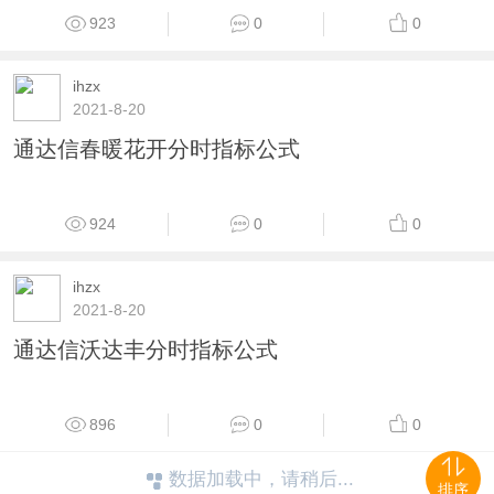
通达信超级分时主图指标公式
908
0
0
ihzx
2021-8-20
通达信超级分时美化版主图指标公式
979
0
0
ihzx
2021-8-20
通达信精准背离分时指标公式
920
0
0
排序