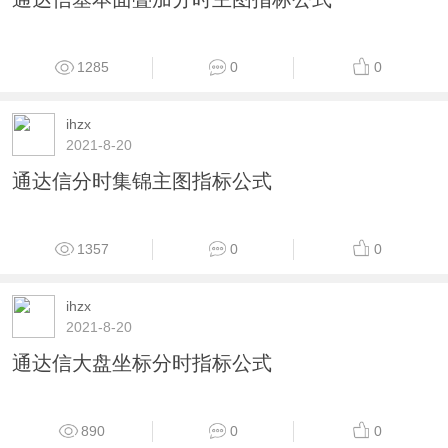
1285
0
0
ihzx
2021-8-20
通达信分时集锦主图指标公式