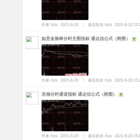
作者:
ihzx
2021-8-20
|
最后发表:
ihzx
2021-8-20 15:
如意金箍棒分时主图指标 通达信公式（附图）
作者:
ihzx
2021-8-20
|
最后发表:
ihzx
2021-8-20 15:
浩瀚分时通道指标 通达信公式（附图）
作者:
ihzx
2021-8-20
|
最后发表:
ihzx
2021-8-20 15: