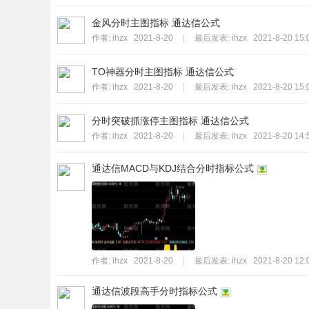
金风分时主图指标 通达信公式
作者:
ihzx
2021-8-20
|
最后发表:
ihzx
2021-8-20 15:
TO神器分时主图指标 通达信公式
作者:
ihzx
2021-8-20
|
最后发表:
ihzx
2021-8-20 15:
分时突破抓涨停主图指标 通达信公式
作者:
ihzx
2021-8-20
|
最后发表:
ihzx
2021-8-20 14:
通达信MACD与KDJ结合分时指标公式
作者:
ihzx
2021-8-20
|
最后发表:
ihzx
2021-8-20 12:
通达信波段高手分时指标公式