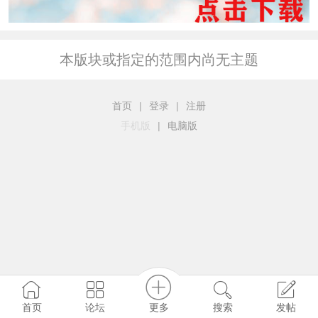
本版块或指定的范围内尚无主题
首页
|
登录
|
注册
手机版
|
电脑版
更多
首页
论坛
搜索
发帖