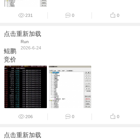
231
0
0
点击重新加载
Run
2026-6-24
鲲鹏
竞价
206
0
0
点击重新加载