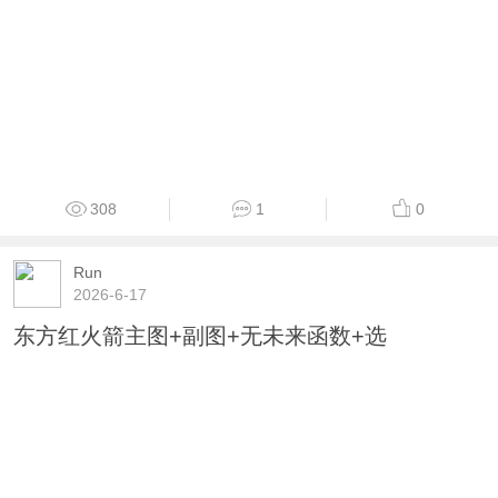
308
1
0
Run
2026-6-17
东方红火箭主图+副图+无未来函数+选