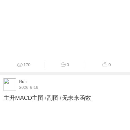
170
0
0
Run
2026-6-18
主升MACD主图+副图+无未来函数