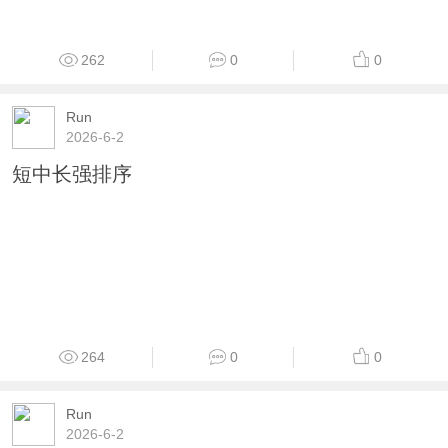
262
0
0
Run
2026-6-2
短中长强排序
264
0
0
Run
2026-6-2