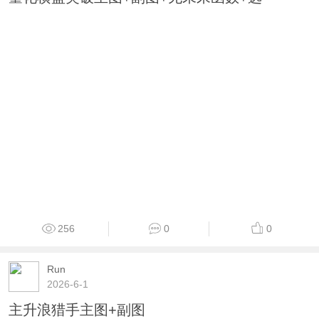
256
0
0
Run
2026-6-1
主升浪猎手主图+副图