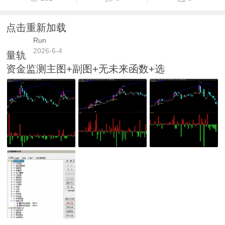
点击重新加载
Run
2026-6-4
量轨
资金监测主图+副图+无未来函数+选