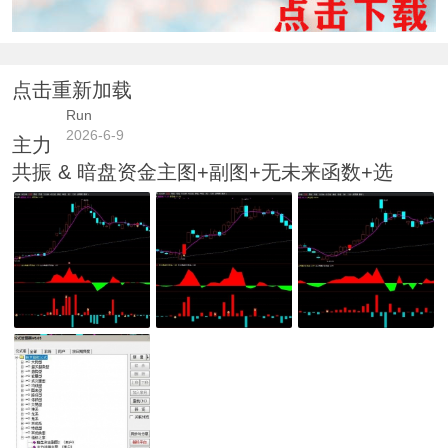
点击重新加载
Run
2026-6-9
主力
共振 & 暗盘资金主图+副图+无未来函数+选