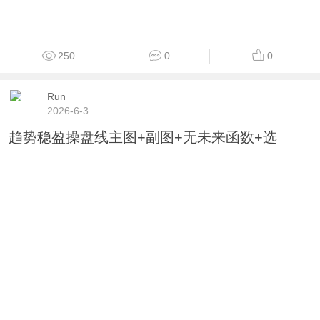
250
0
0
Run
2026-6-3
趋势稳盈操盘线主图+副图+无未来函数+选