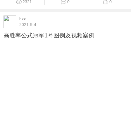
2321
0
0
hzx
2021-9-4
高胜率公式冠军1号图例及视频案例