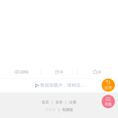
2201
0
0
数据加载中，请稍后...
排序
首页
|
登录
|
注册
导航
手机版
|
电脑版