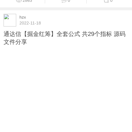
2863
0
0
hzx
2022-11-18
通达信【掘金红筹】全套公式 共29个指标 源码
文件分享