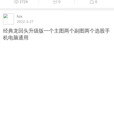
2729
0
0
hzx
2022-3-27
经典龙回头升级版一个主图两个副图两个选股手
机电脑通用