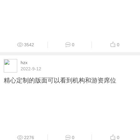
3542
0
0
hzx
2022-9-12
精心定制的版面可以看到机构和游资席位
2276
0
0