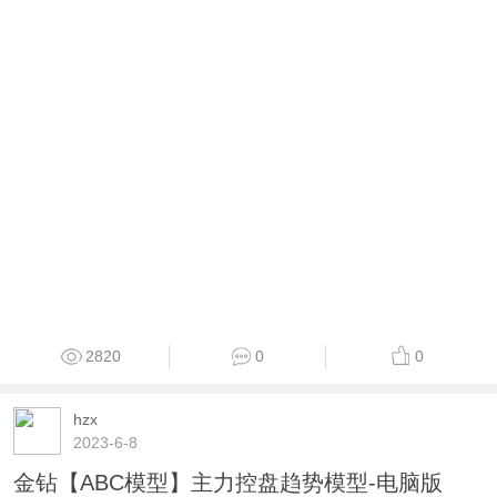
2820
0
0
hzx
2023-6-8
金钻【ABC模型】主力控盘趋势模型-电脑版