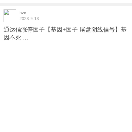
hzx
2023-9-13
通达信涨停因子【基因+因子 尾盘阴线信号】基
因不死 ...