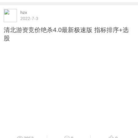
hzx
2022-7-3
清北游资竞价绝杀4.0最新极速版 指标排序+选
股