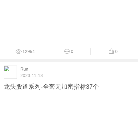
12954
0
0
Run
2023-11-13
龙头股道系列-全套无加密指标37个