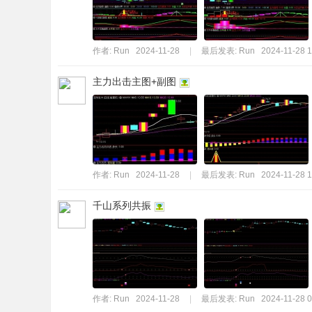
作者:
Run
2024-11-28
|
最后发表:
Run
2024-11-28 1
主力出击主图+副图
作者:
Run
2024-11-28
|
最后发表:
Run
2024-11-28 1
千山系列共振
作者:
Run
2024-11-28
|
最后发表:
Run
2024-11-28 0