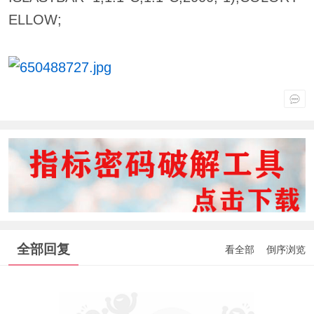
ELLOW;
全部回复
看全部
倒序浏览