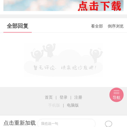
全部回复
看全部
倒序浏览
首页
|
登录
|
注册
导航
手机版
|
电脑版
点击重新加载
我也说一句