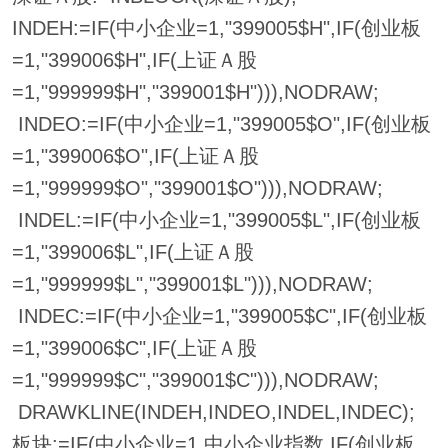
INDEH:=IF(中小企业=1,"399005$H",IF(创业板
=1,"399006$H",IF(上证Ａ股
=1,"999999$H","399001$H"))),NODRAW;
INDEO:=IF(中小企业=1,"399005$O",IF(创业板
=1,"399006$O",IF(上证Ａ股
=1,"999999$O","399001$O"))),NODRAW;
INDEL:=IF(中小企业=1,"399005$L",IF(创业板
=1,"399006$L",IF(上证Ａ股
=1,"999999$L","399001$L"))),NODRAW;
INDEC:=IF(中小企业=1,"399005$C",IF(创业板
=1,"399006$C",IF(上证Ａ股
=1,"999999$C","399001$C"))),NODRAW;
DRAWKLINE(INDEH,INDEO,INDEL,INDEC);
板块:=IF(中小企业=1,中小企业指数,IF(创业板