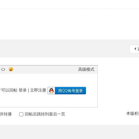
高级模式
才可以回帖
登录
|
立即注册
本版积
并转播
回帖后跳转到最后一页