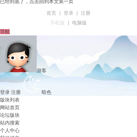
已经到底了，点击回到本文第一页
首页
|
登录
|
注册
手机版
|
电脑版
导航
游客
登录
注册
暗色
版块列表
网站首页
论坛版块
站内搜索
个人中心