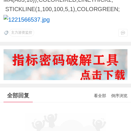
STICKLINE(1,100,100,5,1),COLORGREEN;
主力游资监控
全部回复
看全部
倒序浏览