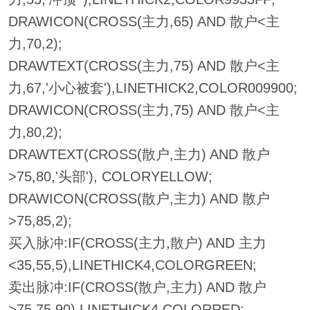
DRAWICON(CROSS(主力,65) AND 散户<主
力,70,2);
DRAWTEXT(CROSS(主力,75) AND 散户<主
力,67,'小心被套'),LINETHICK2,COLOR009900;
DRAWICON(CROSS(主力,75) AND 散户<主
力,80,2);
DRAWTEXT(CROSS(散户,主力) AND 散户
>75,80,'头部'), COLORYELLOW;
DRAWICON(CROSS(散户,主力) AND 散户
>75,85,2);
买入脉冲:IF(CROSS(主力,散户) AND 主力
<35,55,5),LINETHICK4,COLORGREEN;
卖出脉冲:IF(CROSS(散户,主力) AND 散户
>75,75,90),LINETHICK4,COLORRED;