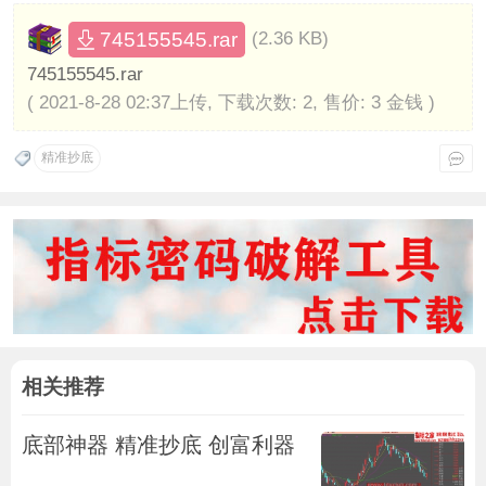
745155545.rar
(2.36 KB)
745155545.rar
( 2021-8-28 02:37上传, 下载次数: 2, 售价: 3 金钱 )
精准抄底
相关推荐
底部神器 精准抄底 创富利器