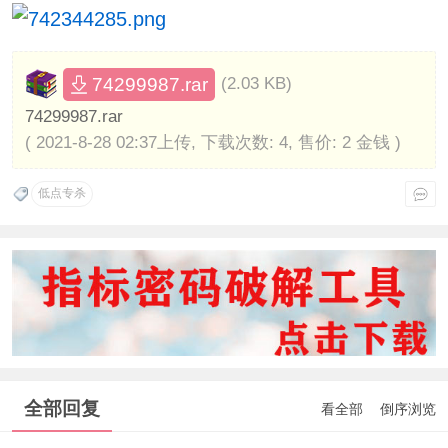
74299987.rar
(2.03 KB)
74299987.rar
( 2021-8-28 02:37上传, 下载次数: 4, 售价: 2 金钱 )
低点专杀
全部回复
看全部
倒序浏览