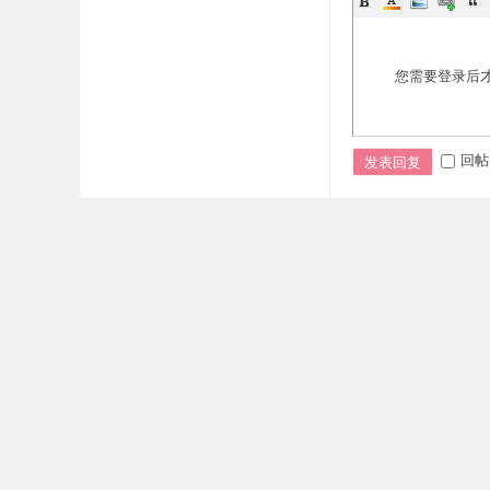
您需要登录后
回帖
发表回复