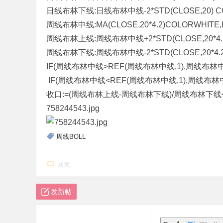
日线布林下线:日线布林中线-2*STD(CLOSE,20) CO
标
周线布林中线:MA(CLOSE,20*4.2)COLORWHITE,L
程
周线布林上线:周线布林中线+2*STD(CLOSE,20*4.2)
序
周线布林下线:周线布林中线-2*STD(CLOSE,20*4.2) 
代
IF(周线布林中线>REF(周线布林中线,1),周线布林中线,D
码
IF(周线布林中线<REF(周线布林中线,1),周线布林中线,D
分
收口:=(周线布林上线-周线布林下线)/周线布林下线<=
享
758244543.jpg
—
公
周线BOLL
式
指
回复
标
网
发新帖