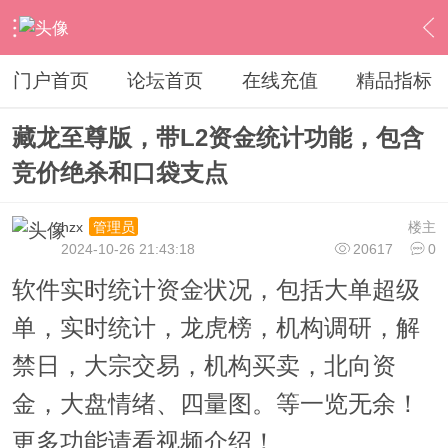
›
意见与建议
›
精品指标
›
内容
门户首页
论坛首页
在线充值
精品指标
藏龙至尊版，带L2资金统计功能，包含
竞价绝杀和口袋支点
hzx
楼主
管理员
2024-10-26 21:43:18
20617
0
软件实时统计资金状况，包括大单超级
单，实时统计，龙虎榜，机构调研，解
禁日，大宗交易，机构买卖，北向资
金，大盘情绪、四量图。等一览无余！
更多功能请看视频介绍！