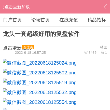
点击重新加载
›
通达信指标公式
›
综合指标
›
内容
门户首页
论坛首页
在线充值
精品指标
龙头一套超级好用的复盘软件
hzx
楼主
管理员
点击重新加载
2022-6-18 16:57:25
5469
1