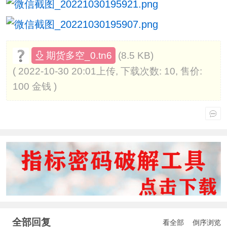
(8.5 KB)
期货多空_0.tn6
( 2022-10-30 20:01上传, 下载次数: 10, 售价:
100 金钱 )
全部回复
看全部
倒序浏览