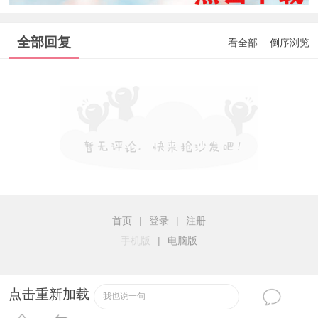
全部回复
看全部
倒序浏览
首页
|
登录
|
注册
手机版
|
电脑版
点击重新加载
我也说一句