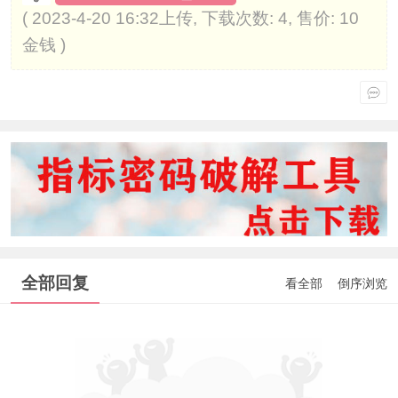
( 2023-4-20 16:32上传, 下载次数: 4, 售价: 10
金钱 )
全部回复
看全部
倒序浏览