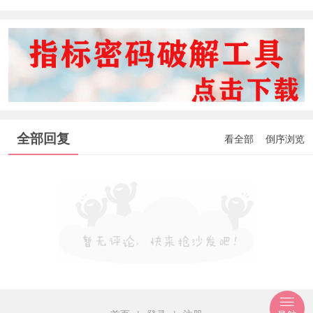
全部回复
看全部
倒序浏览