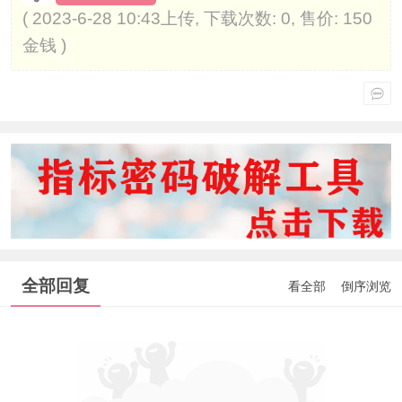
( 2023-6-28 10:43上传, 下载次数: 0, 售价: 150
金钱 )
全部回复
看全部
倒序浏览