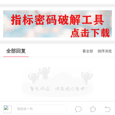
全部回复
看全部
倒序浏览
我也说一句