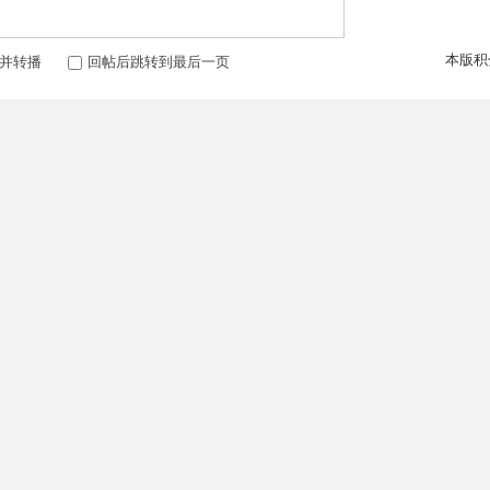
本版积
并转播
回帖后跳转到最后一页