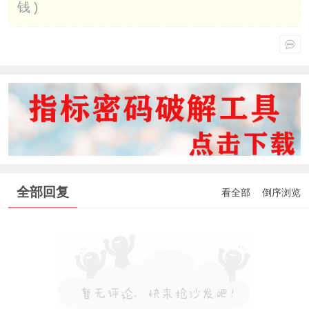
钱 )
全部回复
看全部
倒序浏览