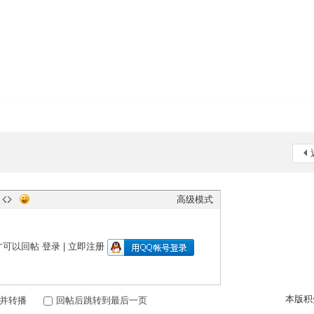
高级模式
才可以回帖
登录
|
立即注册
本版积
并转播
回帖后跳转到最后一页