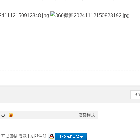
高级模式
才可以回帖
登录
|
立即注册