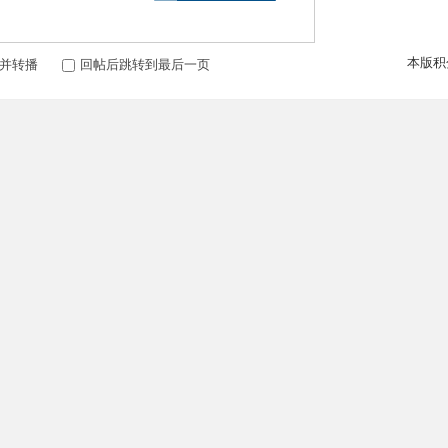
本版积
并转播
回帖后跳转到最后一页