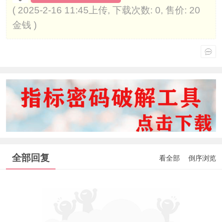
( 2025-2-16 11:45上传, 下载次数: 0, 售价: 20
金钱 )
全部回复
看全部
倒序浏览