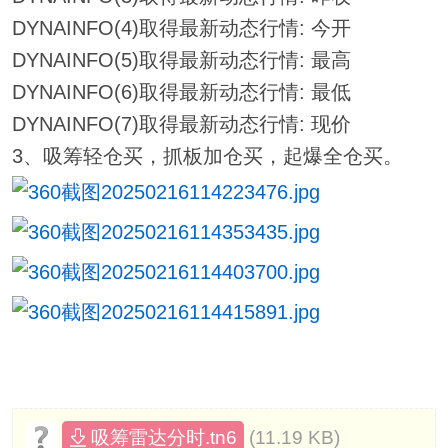
DYNAINFO(4)取得最新动态行情: 今开
DYNAINFO(5)取得最新动态行情: 最高
DYNAINFO(6)取得最新动态行情: 最低
DYNAINFO(7)取得最新动态行情: 现价
3、吸筹轻仓买，抓板加仓买，起爆全仓买。
(11.19 KB)
吸筹雷达分时.tn6