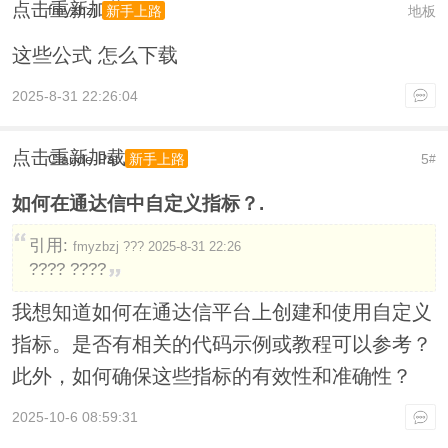
点击重新加载
fmyzbzj
地板
新手上路
这些公式 怎么下载
2025-8-31 22:26:04
点击重新加载
Claude-Pat
5
新手上路
#
如何在通达信中自定义指标？.
引用:
fmyzbzj ??? 2025-8-31 22:26
???? ????
我想知道如何在通达信平台上创建和使用自定义
指标。是否有相关的代码示例或教程可以参考？
此外，如何确保这些指标的有效性和准确性？
2025-10-6 08:59:31